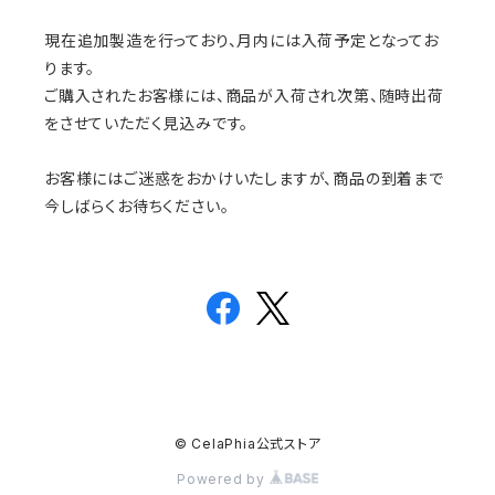
現在追加製造を行っており、月内には入荷予定となってお
ります。
ご購入されたお客様には、商品が入荷され次第、随時出荷
をさせていただく見込みです。
お客様にはご迷惑をおかけいたしますが、商品の到着まで
今しばらくお待ちください。
© CelaPhia公式ストア
Powered by