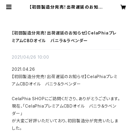
【初回製造分完売！出荷遅延のお知ら
せ】CelaPhiaプレミアムCBDオイ
ル バニラ＆ラベンダー | CelaPhi
a公式ストア
【初回製造分完売！出荷遅延のお知らせ】CelaPhiaプレ
ミアムCBDオイル バニラ＆ラベンダー
2021/04/26 10:00
2021.04.26
【初回製造分完売！出荷遅延のお知らせ】CelaPhiaプレミ
アムCBDオイル バニラ＆ラベンダー
CelaPhia SHOPにご訪問くださり、ありがとうございます。
現在、「CelaPhiaプレミアムCBDオイル バニラ＆ラベン
ダー」
が大変ご好評いただいており、初回製造分が完売いたしま
した。