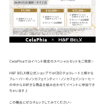
CelaPhiaではイベント限定のスペシャルセットをご用意✨
H&F BELX様公式ショップではCBDチョコレートと様々な
フレーバーのノンカフェインティー・ノンカフェインコーヒー
の中からお好きな商品を組み合わせてイベントに参加でき
ちゃいます♪
この機会にぜひチェックしてみてください✨