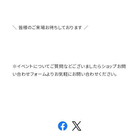
＼ 皆様のご来場お待ちしております ／
※イベントについてご質問などございましたらショップお問
い合わせフォームよりお気軽にお問い合わせください。