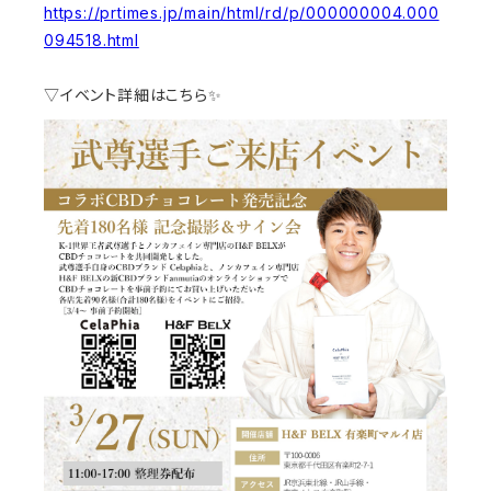
https://prtimes.jp/main/html/rd/p/000000004.000
094518.html
▽イベント詳細はこちら✨