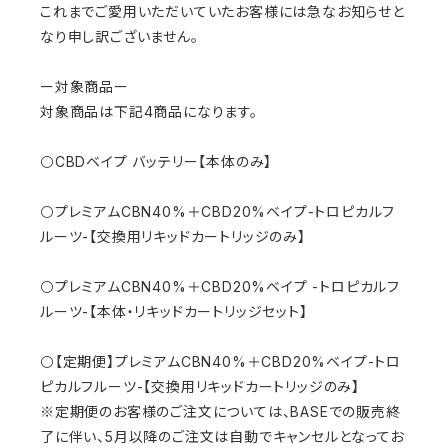
これまでご愛用いただいていたお客様には急なお知らせと
なり申し訳ございません。
ー対象商品ー
対象商品は下記4商品になります。
⚪CBDベイプ バッテリー【本体のみ】
⚪プレミアムCBN40%＋CBD20%ベイプ-トロピカルフ
ルーツ-【交換用リキッドカートリッジのみ】
⚪プレミアムCBN40%＋CBD20%ベイプ -トロピカルフ
ルーツ-【本体・リキッドカートリッジセット】
⚪【定期便】プレミアムCBN40%＋CBD20%ベイプ-トロ
ピカルフルーツ-【交換用リキッドカートリッジのみ】
※定期便のお客様のご注文については、BASEでの販売終
了に伴い、5月以降のご注文は自動でキャンセルとなってお